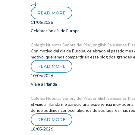
[…]
READ MORE
11/06/2026
Celebración día de Europa
Colegio Nuestra Señora del Pilar
,
english
Salesianas Plaz
Con motivo del día de Europa, celebrado el pasado mes 
motivo, queremos compartir en este blog dos grandes 
READ MORE
10/06/2026
Viaje a Irlanda
Colegio Nuestra Señora del Pilar
,
english
Salesianas Plaz
El viaje a Irlanda me pareció una experiencia muy bue
donde pudimos conocer algunos de sus lugares más re
READ MORE
18/05/2026