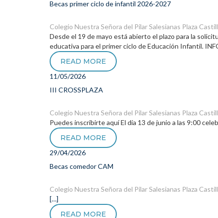
Becas primer ciclo de infantil 2026-2027
Colegio Nuestra Señora del Pilar
Salesianas Plaza Castil
Desde el 19 de mayo está abierto el plazo para la solici
educativa para el primer ciclo de Educación Infantil.
READ MORE
11/05/2026
III CROSSPLAZA
Colegio Nuestra Señora del Pilar
Salesianas Plaza Castil
Puedes inscribirte aquí El día 13 de junio a las 9:00 cel
READ MORE
29/04/2026
Becas comedor CAM
Colegio Nuestra Señora del Pilar
Salesianas Plaza Castil
[…]
READ MORE