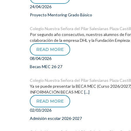
24/04/2026
Proyecto Mentoring Grado Básico
Colegio Nuestra Señora del Pilar
Salesianas Plaza Castil
Por segundo año consecutivo, nuestros alumnos de Forma
colaboración de la empresa DHL y la Fundación Empieza 
READ MORE
08/04/2026
Becas MEC 26-27
Colegio Nuestra Señora del Pilar
Salesianas Plaza Castil
Ya se puede presentar la BECA MEC (Curso 2026/2027) de 
INFORMACIÓN BECAS MEC
[…]
READ MORE
02/03/2026
Admisión escolar 2026-2027