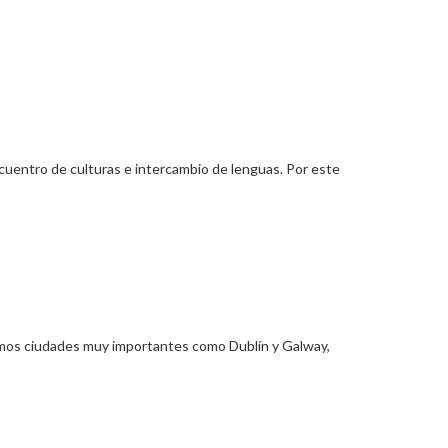
cuentro de culturas e intercambio de lenguas. Por este
tamos ciudades muy importantes como Dublín y Galway,