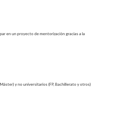
ar en un proyecto de mentorización gracias a la
ter) y no universitarios (FP, Bachillerato y otros)