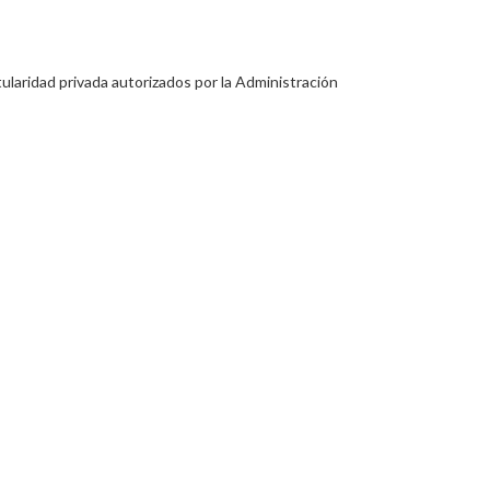
tularidad privada autorizados por la Administración